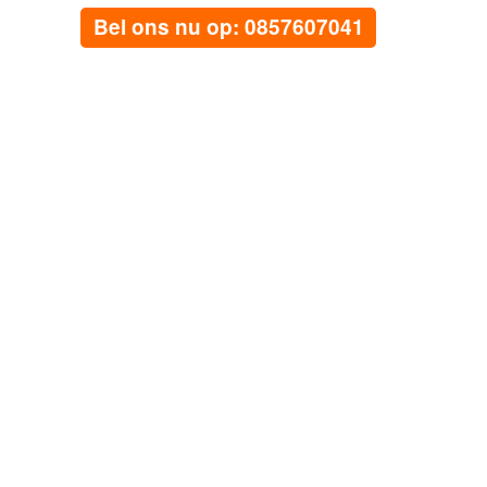
Bel ons nu op: 0857607041