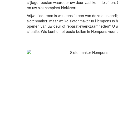
slijtage roesten waardoor uw deur vast komt te zitten. 
en uw slot compleet blokkeert.
Vrijwel iedereen is wel eens in een van deze omstand
slotenmaker, maar welke slotenmaker in Hempens is h
openen van uw deur of reparatiewerkzaamheden? U wilt
situatie. Wie kunt u het beste bellen in Hempens voor