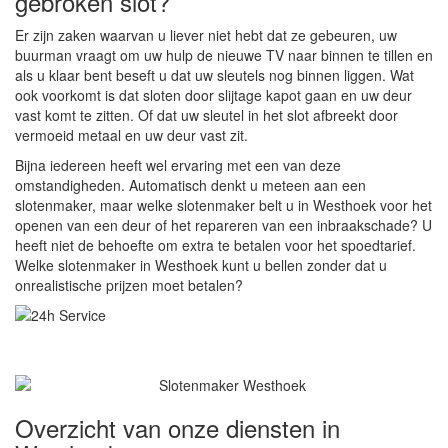
gebroken slot?
Er zijn zaken waarvan u liever niet hebt dat ze gebeuren, uw
buurman vraagt om uw hulp de nieuwe TV naar binnen te tillen en
als u klaar bent beseft u dat uw sleutels nog binnen liggen. Wat
ook voorkomt is dat sloten door slijtage kapot gaan en uw deur
vast komt te zitten. Of dat uw sleutel in het slot afbreekt door
vermoeid metaal en uw deur vast zit.
Bijna iedereen heeft wel ervaring met een van deze
omstandigheden. Automatisch denkt u meteen aan een
slotenmaker, maar welke slotenmaker belt u in Westhoek voor het
openen van een deur of het repareren van een inbraakschade? U
heeft niet de behoefte om extra te betalen voor het spoedtarief.
Welke slotenmaker in Westhoek kunt u bellen zonder dat u
onrealistische prijzen moet betalen?
Overzicht van onze diensten in