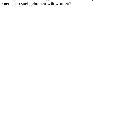
pnemen als u snel geholpen wilt worden?