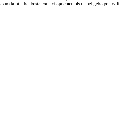
sum kunt u het beste contact opnemen als u snel geholpen wilt