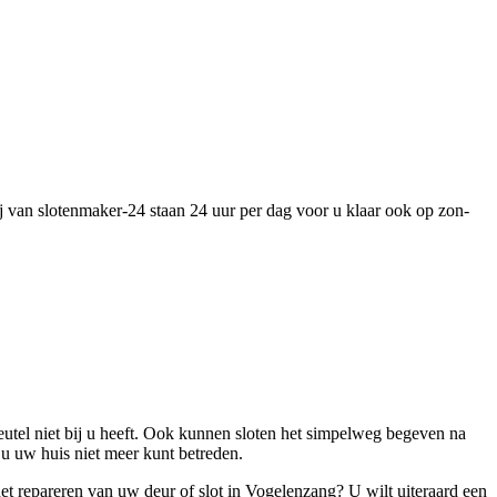
j van slotenmaker-24 staan 24 uur per dag voor u klaar ook op zon-
sleutel niet bij u heeft. Ook kunnen sloten het simpelweg begeven na
 u uw huis niet meer kunt betreden.
et repareren van uw deur of slot in Vogelenzang? U wilt uiteraard een