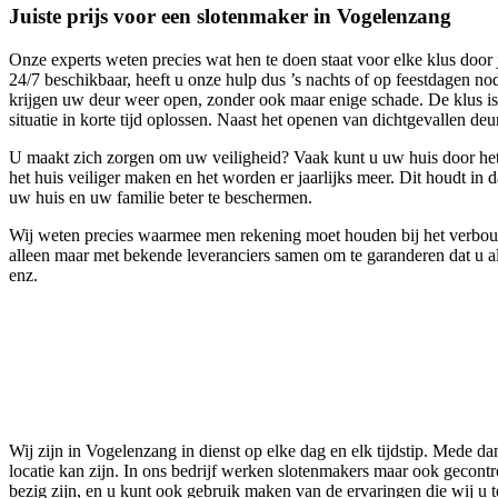
Juiste prijs voor een slotenmaker in Vogelenzang
Onze experts weten precies wat hen te doen staat voor elke klus door 
24/7 beschikbaar, heeft u onze hulp dus ’s nachts of op feestdagen n
krijgen uw deur weer open, zonder ook maar enige schade. De klus i
situatie in korte tijd oplossen. Naast het openen van dichtgevallen deu
U maakt zich zorgen om uw veiligheid? Vaak kunt u uw huis door het 
het huis veiliger maken en het worden er jaarlijks meer. Dit houdt in 
uw huis en uw familie beter te beschermen.
Wij weten precies waarmee men rekening moet houden bij het verbouwe
alleen maar met bekende leveranciers samen om te garanderen dat u al
enz.
Wij zijn in Vogelenzang in dienst op elke dag en elk tijdstip. Mede d
locatie kan zijn. In ons bedrijf werken slotenmakers maar ook gecont
bezig zijn, en u kunt ook gebruik maken van de ervaringen die wij u t