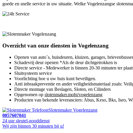
goede en snelle service in uw situatie. Welke Vogelenzangse slotenmak
Overzicht van onze diensten in Vogelenzang
Openen van auto`s, huisdeuren, kluizen, garages, brievenbusse
Schadevrij deur openen *Als de deur dichtgetrokken is
Directe service - Medewerker is binnen 20-30 minuten ter plaat
Sluitsysteem service
Voorlichting hoe u uw huis kunt beveiligen.
Anti inbraakpreventie en ander veiligheidsmateriaal zoals: Veili
Directe montage van Beslagen, Sloten, en Cilinders
Opgenomen op
slotenmaker.mobi/vogelenzang
Producten van bekende leveranciers: Abus, Keso, Bks, Iseo, Wi
Slotenmaker Vogelenzang
0857607041
24 uur sleutel-nooddienst
Wij zijn binnen 30 minuten bij u!