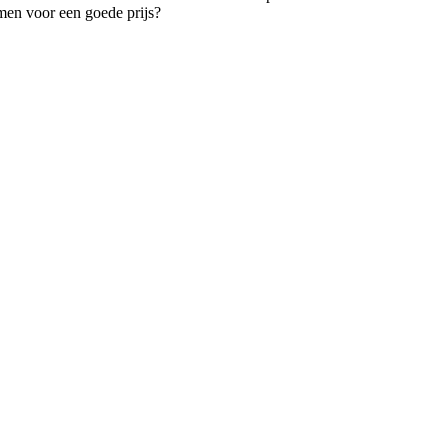
men voor een goede prijs?