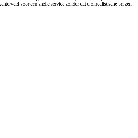
hterveld voor een snelle service zonder dat u onrealistische prijzen