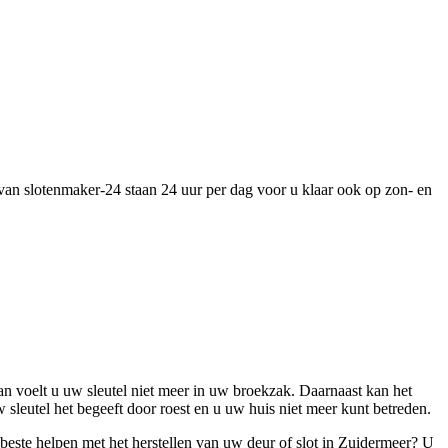
 van slotenmaker-24 staan 24 uur per dag voor u klaar ook op zon- en
n voelt u uw sleutel niet meer in uw broekzak. Daarnaast kan het
sleutel het begeeft door roest en u uw huis niet meer kunt betreden.
 beste helpen met het herstellen van uw deur of slot in Zuidermeer? U