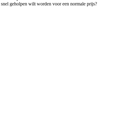
 snel geholpen wilt worden voor een normale prijs?