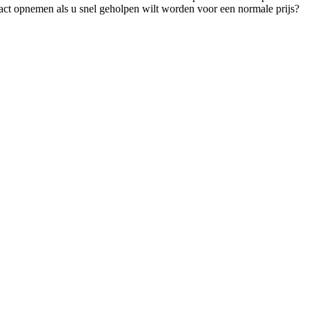
act opnemen als u snel geholpen wilt worden voor een normale prijs?