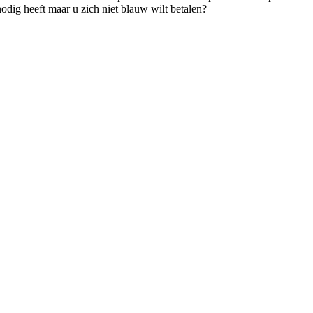
odig heeft maar u zich niet blauw wilt betalen?