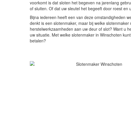
voorkomt is dat sloten het begeven na jarenlang gebr
of sluiten. Of dat uw sleutel het begeeft door roest en
Bijna iedereen heeft een van deze omstandigheden w
denkt is een slotenmaker, maar bij welke slotenmaker 
herstelwerkzaamheden aan uw deur of slot? Want u hee
uw situatie. Met welke slotenmaker in Winschoten kunt
betalen?