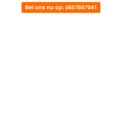
Bel ons nu op: 0857607041