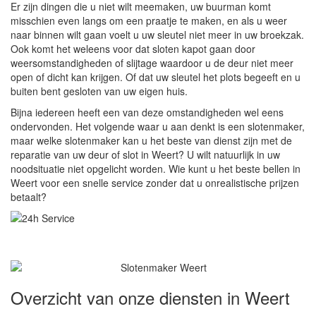
Er zijn dingen die u niet wilt meemaken, uw buurman komt
misschien even langs om een praatje te maken, en als u weer
naar binnen wilt gaan voelt u uw sleutel niet meer in uw broekzak.
Ook komt het weleens voor dat sloten kapot gaan door
weersomstandigheden of slijtage waardoor u de deur niet meer
open of dicht kan krijgen. Of dat uw sleutel het plots begeeft en u
buiten bent gesloten van uw eigen huis.
Bijna iedereen heeft een van deze omstandigheden wel eens
ondervonden. Het volgende waar u aan denkt is een slotenmaker,
maar welke slotenmaker kan u het beste van dienst zijn met de
reparatie van uw deur of slot in Weert? U wilt natuurlijk in uw
noodsituatie niet opgelicht worden. Wie kunt u het beste bellen in
Weert voor een snelle service zonder dat u onrealistische prijzen
betaalt?
Overzicht van onze diensten in Weert