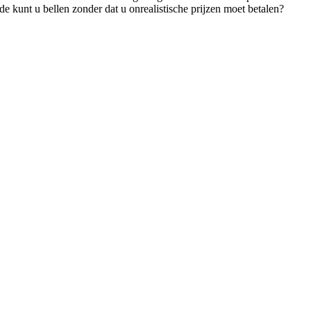
 kunt u bellen zonder dat u onrealistische prijzen moet betalen?