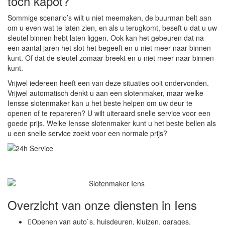
toch kapot?
Sommige scenario’s wilt u niet meemaken, de buurman belt aan
om u even wat te laten zien, en als u terugkomt, beseft u dat u uw
sleutel binnen hebt laten liggen. Ook kan het gebeuren dat na
een aantal jaren het slot het begeeft en u niet meer naar binnen
kunt. Of dat de sleutel zomaar breekt en u niet meer naar binnen
kunt.
Vrijwel iedereen heeft een van deze situaties ooit ondervonden.
Vrijwel automatisch denkt u aan een slotenmaker, maar welke
Iensse slotenmaker kan u het beste helpen om uw deur te
openen of te repareren? U wilt uiteraard snelle service voor een
goede prijs. Welke Iensse slotenmaker kunt u het beste bellen als
u een snelle service zoekt voor een normale prijs?
Overzicht van onze diensten in Iens
Openen van auto`s, huisdeuren, kluizen, garages,