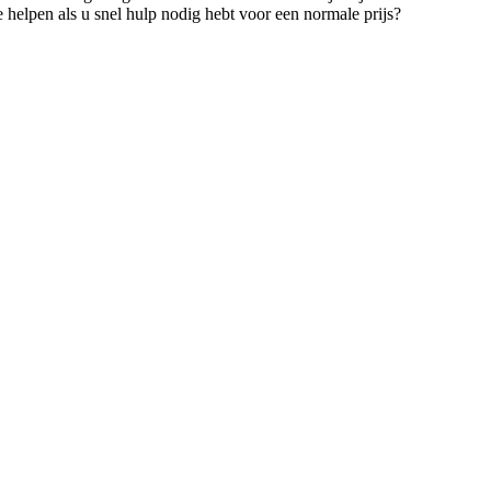
elpen als u snel hulp nodig hebt voor een normale prijs?