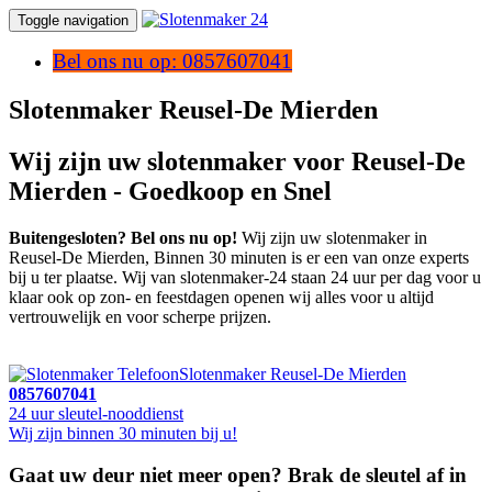
Toggle navigation
Bel ons nu op: 0857607041
Slotenmaker Reusel-De Mierden
Wij zijn uw slotenmaker voor Reusel-De
Mierden - Goedkoop en Snel
Buitengesloten? Bel ons nu op!
Wij zijn uw slotenmaker in
Reusel-De Mierden, Binnen 30 minuten is er een van onze experts
bij u ter plaatse. Wij van slotenmaker-24 staan 24 uur per dag voor u
klaar ook op zon- en feestdagen openen wij alles voor u altijd
vertrouwelijk en voor scherpe prijzen.
Slotenmaker Reusel-De Mierden
0857607041
24 uur sleutel-nooddienst
Wij zijn binnen 30 minuten bij u!
Gaat uw deur niet meer open? Brak de sleutel af in