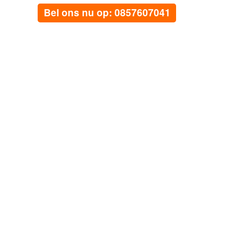
Bel ons nu op: 0857607041