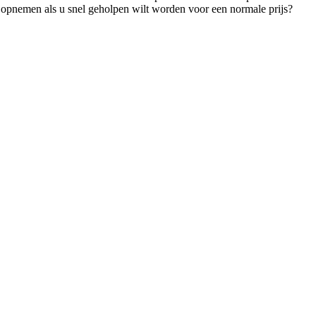
t opnemen als u snel geholpen wilt worden voor een normale prijs?