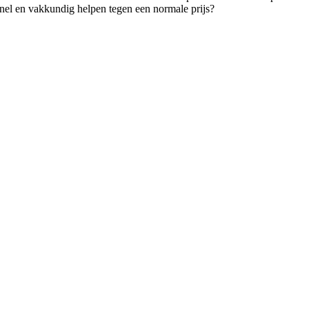
snel en vakkundig helpen tegen een normale prijs?