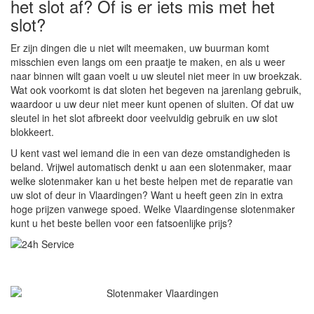
het slot af? Of is er iets mis met het
slot?
Er zijn dingen die u niet wilt meemaken, uw buurman komt
misschien even langs om een praatje te maken, en als u weer
naar binnen wilt gaan voelt u uw sleutel niet meer in uw broekzak.
Wat ook voorkomt is dat sloten het begeven na jarenlang gebruik,
waardoor u uw deur niet meer kunt openen of sluiten. Of dat uw
sleutel in het slot afbreekt door veelvuldig gebruik en uw slot
blokkeert.
U kent vast wel iemand die in een van deze omstandigheden is
beland. Vrijwel automatisch denkt u aan een slotenmaker, maar
welke slotenmaker kan u het beste helpen met de reparatie van
uw slot of deur in Vlaardingen? Want u heeft geen zin in extra
hoge prijzen vanwege spoed. Welke Vlaardingense slotenmaker
kunt u het beste bellen voor een fatsoenlijke prijs?