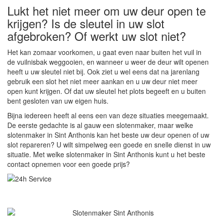
Lukt het niet meer om uw deur open te
krijgen? Is de sleutel in uw slot
afgebroken? Of werkt uw slot niet?
Het kan zomaar voorkomen, u gaat even naar buiten het vuil in
de vuilnisbak weggooien, en wanneer u weer de deur wilt openen
heeft u uw sleutel niet bij. Ook ziet u wel eens dat na jarenlang
gebruik een slot het niet meer aankan en u uw deur niet meer
open kunt krijgen. Of dat uw sleutel het plots begeeft en u buiten
bent gesloten van uw eigen huis.
Bijna iedereen heeft al eens een van deze situaties meegemaakt.
De eerste gedachte is al gauw een slotenmaker, maar welke
slotenmaker in Sint Anthonis kan het beste uw deur openen of uw
slot repareren? U wilt simpelweg een goede en snelle dienst in uw
situatie. Met welke slotenmaker in Sint Anthonis kunt u het beste
contact opnemen voor een goede prijs?