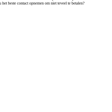
 het beste contact opnemen om niet teveel te betalen?