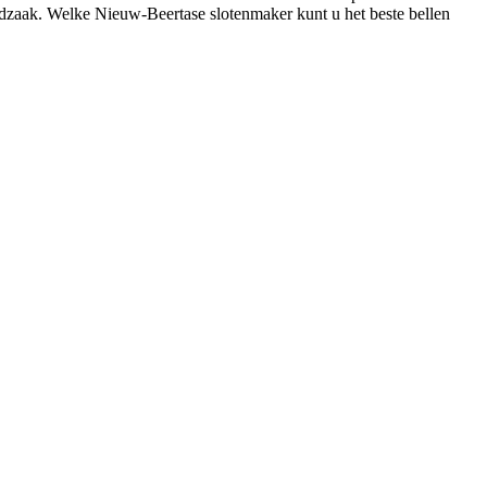
odzaak. Welke Nieuw-Beertase slotenmaker kunt u het beste bellen