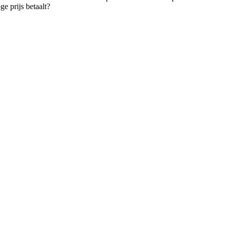
e prijs betaalt?