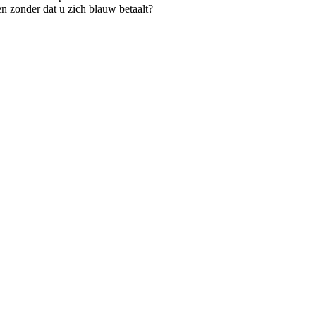
en zonder dat u zich blauw betaalt?