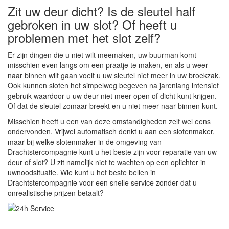
Zit uw deur dicht? Is de sleutel half
gebroken in uw slot? Of heeft u
problemen met het slot zelf?
Er zijn dingen die u niet wilt meemaken, uw buurman komt
misschien even langs om een praatje te maken, en als u weer
naar binnen wilt gaan voelt u uw sleutel niet meer in uw broekzak.
Ook kunnen sloten het simpelweg begeven na jarenlang intensief
gebruik waardoor u uw deur niet meer open of dicht kunt krijgen.
Of dat de sleutel zomaar breekt en u niet meer naar binnen kunt.
Misschien heeft u een van deze omstandigheden zelf wel eens
ondervonden. Vrijwel automatisch denkt u aan een slotenmaker,
maar bij welke slotenmaker in de omgeving van
Drachtstercompagnie kunt u het beste zijn voor reparatie van uw
deur of slot? U zit namelijk niet te wachten op een oplichter in
uwnoodsituatie. Wie kunt u het beste bellen in
Drachtstercompagnie voor een snelle service zonder dat u
onrealistische prijzen betaalt?