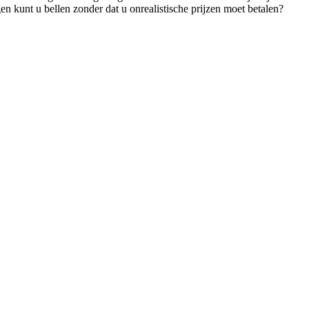
 kunt u bellen zonder dat u onrealistische prijzen moet betalen?