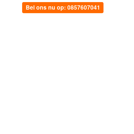
Bel ons nu op: 0857607041