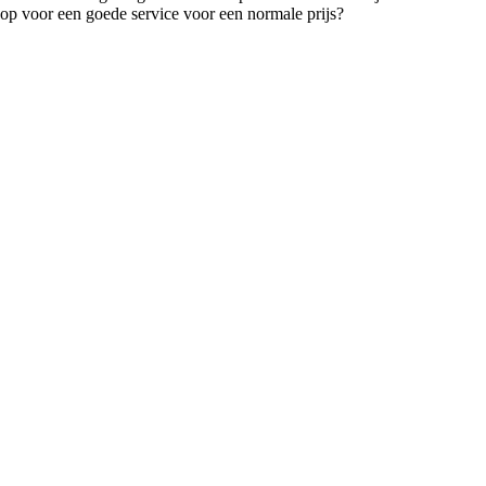
hop voor een goede service voor een normale prijs?