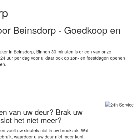
rp
voor Beinsdorp - Goedkoop en
aker in Beinsdorp, Binnen 30 minuten is er een van onze
an 24 uur per dag voor u klaar ook op zon- en feestdagen openen
zen.
en van uw deur? Brak uw
 slot het niet meer?
en voelt uw sleutels niet in uw broekzak. Wat
ebruik, waardoor u uw deur niet meer kunt