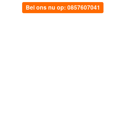
Bel ons nu op: 0857607041